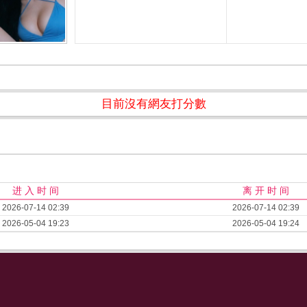
目前沒有網友打分數
进 入 时 间
离 开 时 间
2026-07-14 02:39
2026-07-14 02:39
2026-05-04 19:23
2026-05-04 19:24